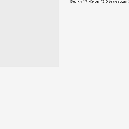
Белки: 1.7 Жиры: 13.0 Углеводы: 22