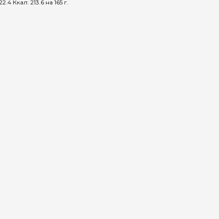
.4 Ккал: 213.6 на 165 г.