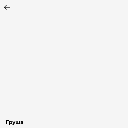
Груша